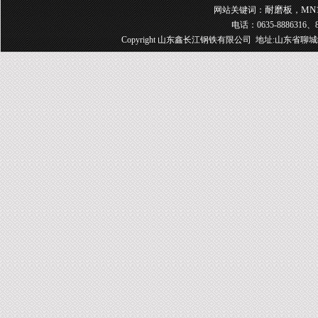
耐磨板
MN
网站关键词：
，
电话：0635-8886316、8
Copyright 山东鑫长江钢铁有限公司 地址:山东