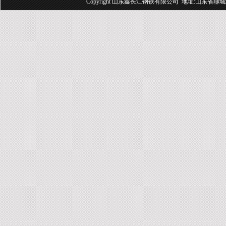
Copyright 山东鑫长江钢铁有限公司 地址:山东